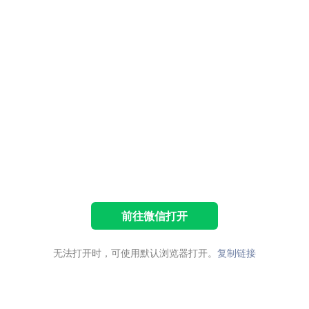
前往微信打开
无法打开时，可使用默认浏览器打开。
复制链接